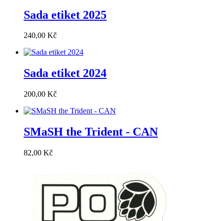
Sada etiket 2025
240,00
Kč
Sada etiket 2024
200,00
Kč
SMaSH the Trident - CAN
82,00
Kč